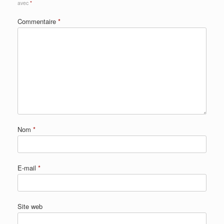
avec
*
Commentaire
*
Nom
*
E-mail
*
Site web