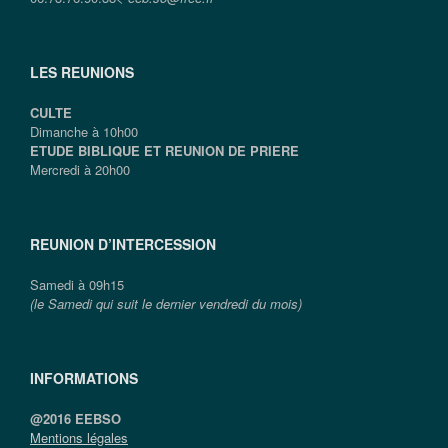
LES REUNIONS
CULTE
Dimanche à 10h00
ETUDE BIBLIQUE ET REUNION DE PRIERE
Mercredi à 20h00
REUNION D’INTERCESSION
Samedi à 09h15
(le Samedi qui suit le dernier vendredi du mois)
INFORMATIONS
@2016 EEBSO
Mentions légales