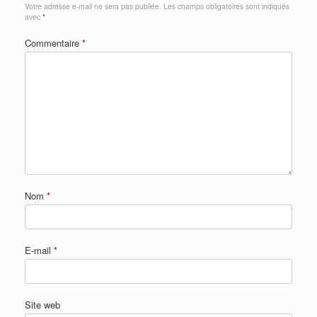
Votre adresse e-mail ne sera pas publiée.
Les champs obligatoires sont indiqués
avec
*
Commentaire
*
Nom
*
E-mail
*
Site web