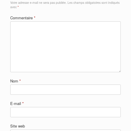
Votre adresse e-mail ne sera pas publiée.
Les champs obligatoires sont indiqués
avec
*
Commentaire
*
Nom
*
E-mail
*
Site web