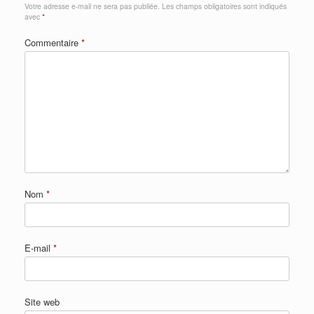
Votre adresse e-mail ne sera pas publiée.
Les champs obligatoires sont indiqués
avec
*
Commentaire
*
Nom
*
E-mail
*
Site web