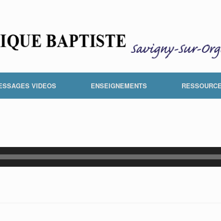
ESSAGES VIDEOS
ENSEIGNEMENTS
RESSOURC