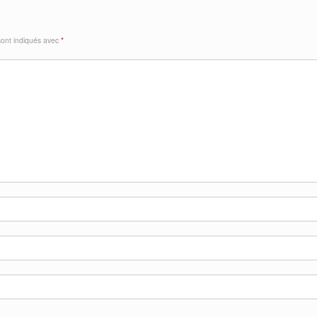
sont indiqués avec
*