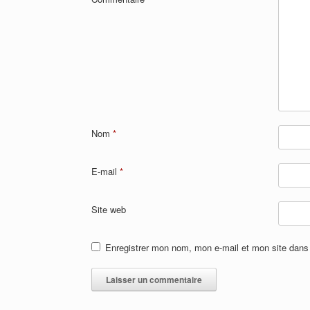
Nom
*
E-mail
*
Site web
Enregistrer mon nom, mon e-mail et mon site dans