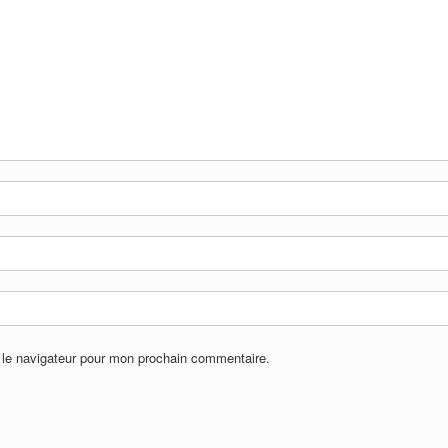
 le navigateur pour mon prochain commentaire.