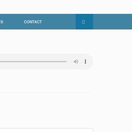
ES
CONTACT