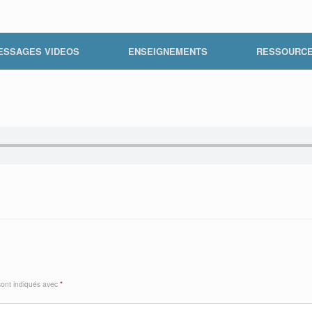
ESSAGES VIDEOS
ENSEIGNEMENTS
RESSOURC
sont indiqués avec
*